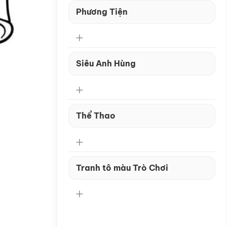
Phương Tiện
Siêu Anh Hùng
Thể Thao
Tranh tô màu Trò Chơi