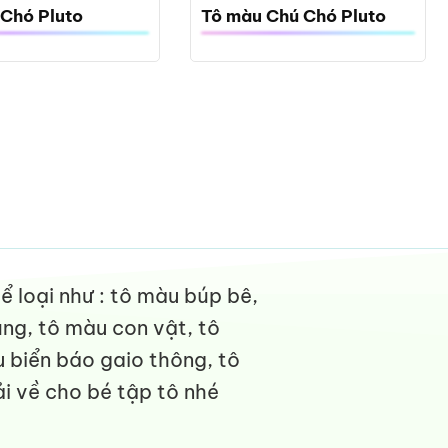
Chó Pluto
Tô màu Chú Chó Pluto
 loại như : tô màu búp bê,
ng, tô màu con vật, tô
 biển báo gaio thông, tô
i về cho bé tập tô nhé