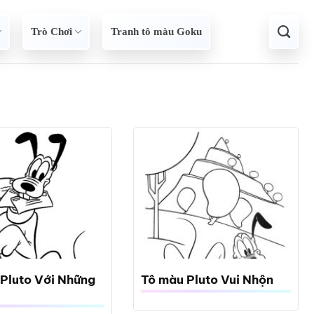
Trò Chơi
Tranh tô màu Goku
Pluto Với Những
Tô màu Pluto Vui Nhộn