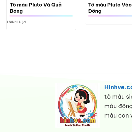
Tô màu Pluto Và Quả
Tô màu Pluto Và
Bóng
Đông
1 BÌNH LUẬN
Hinhve.
tô màu si
màu động 
màu con v