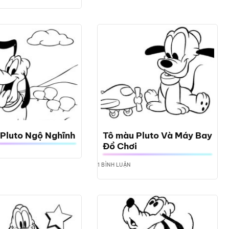
Pluto Ngộ Nghĩnh
Tô màu Pluto Và Máy Bay
Đồ Chơi
1 BÌNH LUẬN