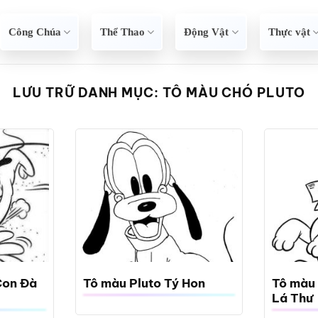
Công Chúa
Thể Thao
Động Vật
Thực vật
LƯU TRỮ DANH MỤC:
TÔ MÀU CHÓ PLUTO
Con Đà
Tô màu Pluto Tý Hon
Tô màu 
Lá Thư