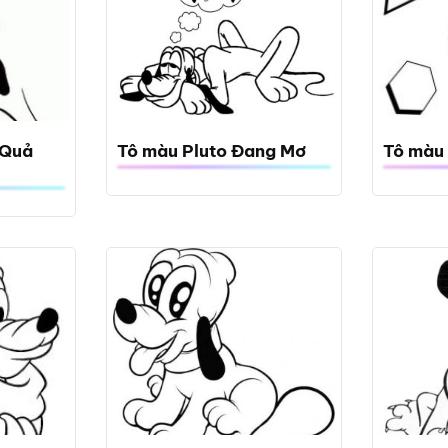
 Quả
Tô màu Pluto Đang Mơ
Tô màu