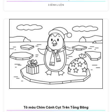
3 BÌNH LUẬN
Tô màu Chim Cánh Cụt Trên Tảng Băng