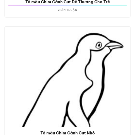
Tô màu Chim Cánh Cụt Dễ Thương Cho Trẻ
2 BÌNH LUẬN
Tô màu Chim Cánh Cụt Nhỏ