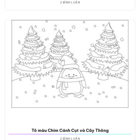
2 BÌNH LUẬN
Tô màu Chim Cánh Cụt và Cây Thông
2 BÌNH LUẬN