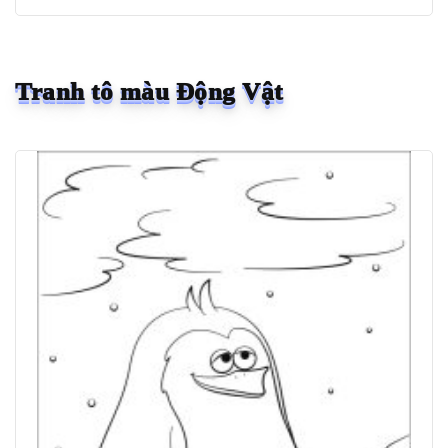
Tranh tô màu Động Vật