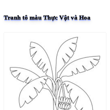
Tranh tô màu Thực Vật và Hoa