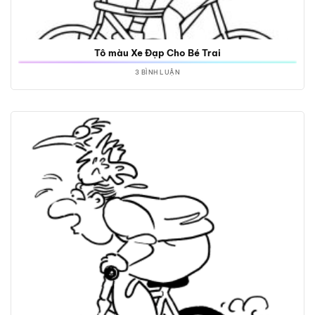
Tô màu Xe Đạp Cho Bé Trai
3 BÌNH LUẬN