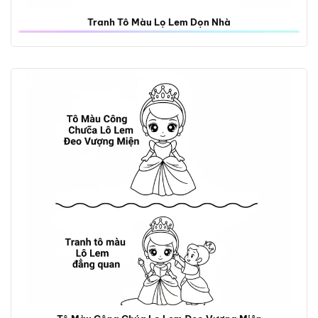
Tranh Tô Màu Lọ Lem Dọn Nhà