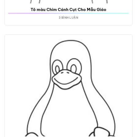
Tô màu Chim Cánh Cụt Cho Mẫu Giáo
3 BÌNH LUẬN