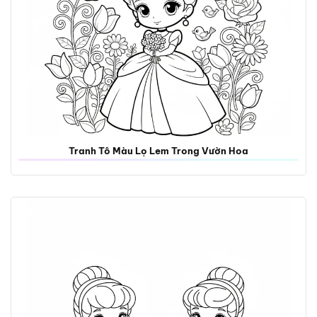
Tranh Tô Màu Lọ Lem Trong Vườn Hoa