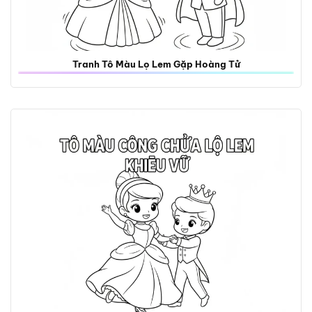
Tranh Tô Màu Lọ Lem Gặp Hoàng Tử