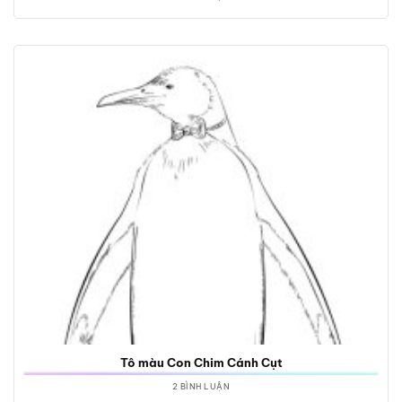
Tô màu Con Chim Cánh Cụt
2 BÌNH LUẬN