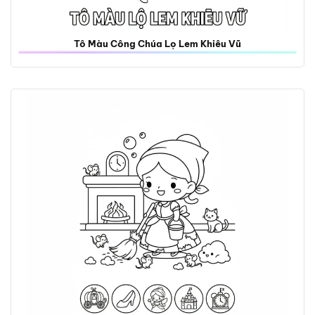
Tô Màu Công Chúa Lọ Lem Khiêu Vũ