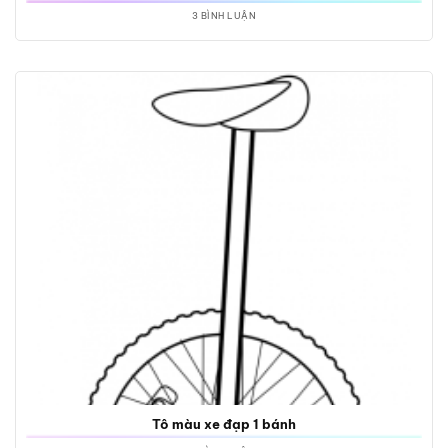
3 BÌNH LUẬN
Tô màu xe đạp 1 bánh