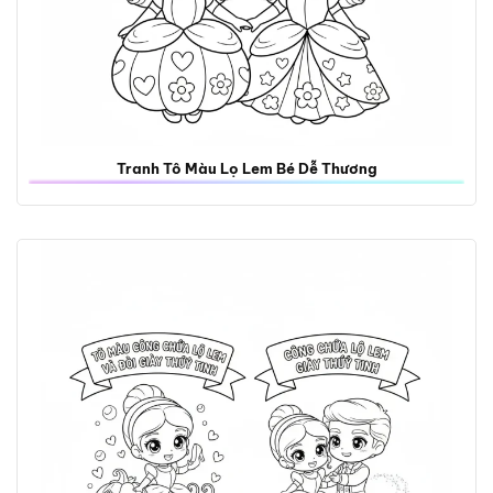
Tranh Tô Màu Lọ Lem Bé Dễ Thương