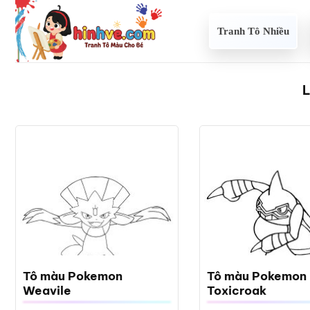
Bỏ
qua
Tranh Tô Nhiều
nội
dung
Tô màu Pokemon
Tô màu Pokemon
Weavile
Toxicroak