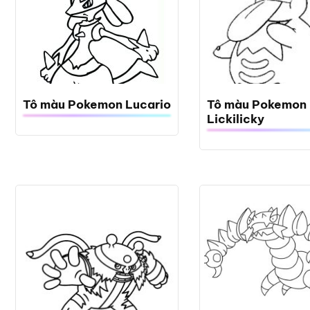
Tô màu Pokemon Lucario
Tô màu Pokemon
Lickilicky