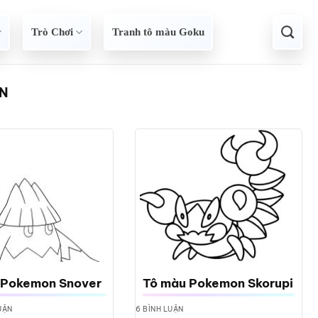
Trò Chơi
Tranh tô màu Goku
N
 Pokemon Snover
Tô màu Pokemon Skorupi
UẬN
6 BÌNH LUẬN