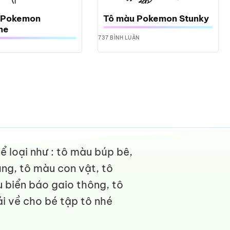
 Pokemon
Tô màu Pokemon Stunky
ne
737 BÌNH LUẬN
 loại như : tô màu búp bê,
ng, tô màu con vật, tô
 biển báo gaio thông, tô
i về cho bé tập tô nhé