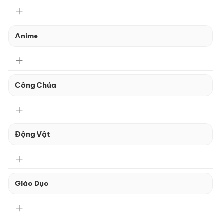
Anime
Công Chúa
Động Vật
Giáo Dục