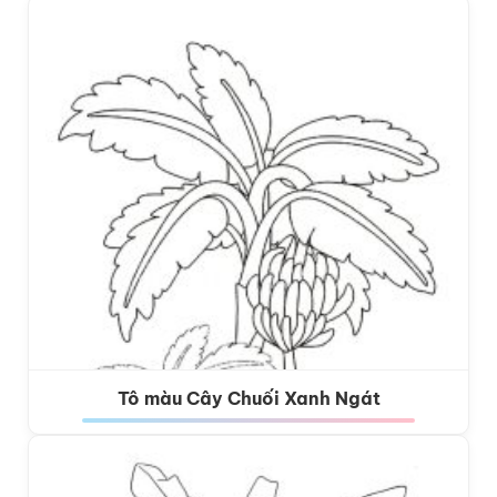
Tô màu Cây Chuối Xanh Ngát