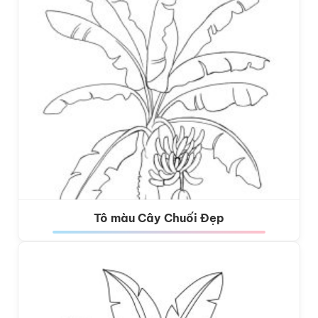
Tô màu Cây Chuối Đẹp