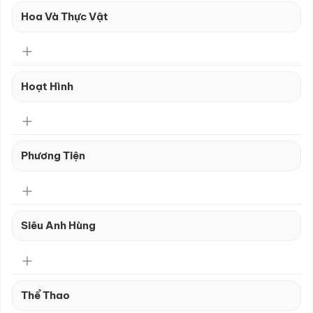
Hoa Và Thực Vật
Hoạt Hình
Phương Tiện
Siêu Anh Hùng
Thể Thao