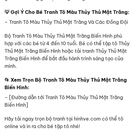
💡 Gợi Ý Cho Bé Tranh Tô Màu Thủy Thủ Mặt Trăng:
– Tranh Tô Màu Thủy Thủ Mặt Trăng Và Các Đồng Đội
Bộ Tranh Tô Màu Thủy Thủ Mặt Trăng Biến Hình phù
hợp với các bé từ 4 đến 10 tuổi. Bé có thể tập tô Thủy
Thủ Mặt Trăng Biến Hình hoặc tải tranh Thủy Thủ Mặt
Trăng Biến Hình để bắt đầu hành trình sáng tạo của
mình.
📂 Xem Trọn Bộ Tranh Tô Màu Thủy Thủ Mặt Trăng
Biến Hình:
– [Đường dẫn tới Tranh Tô Màu Thủy Thủ Mặt Trăng
Biến Hình]
Hãy tải ngay trọn bộ tranh tại hinhve.com có thể tô
online và in ra cho bé tập tô nhé!