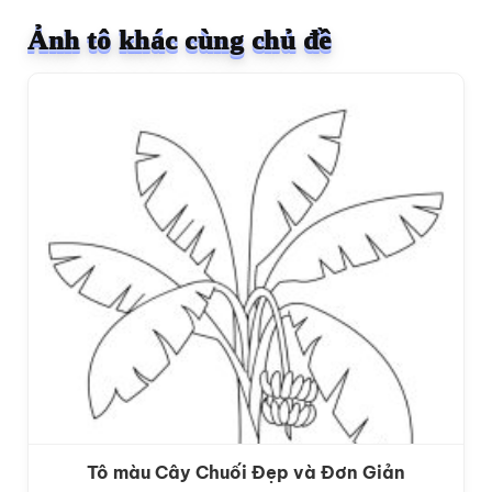
Ảnh tô khác cùng chủ đề
Tô màu Cây Chuối Đẹp và Đơn Giản