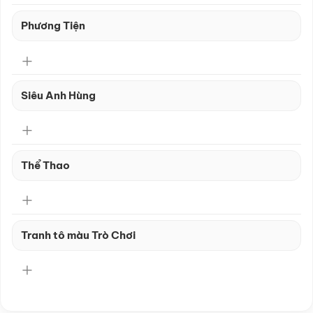
Phương Tiện
Siêu Anh Hùng
Thể Thao
Tranh tô màu Trò Chơi