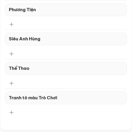
Phương Tiện
Siêu Anh Hùng
Thể Thao
Tranh tô màu Trò Chơi