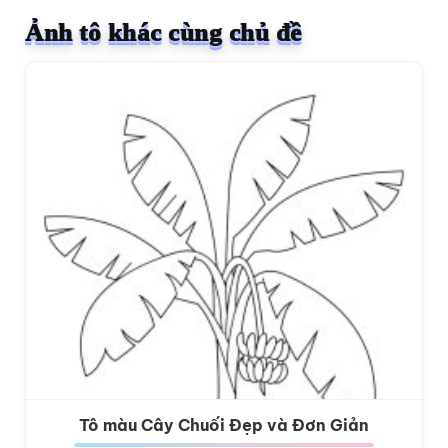
Ảnh tô khác cùng chủ đề
Tô màu Cây Chuối Đẹp và Đơn Giản