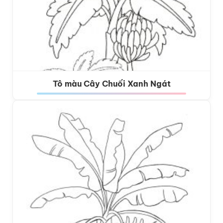
Tô màu Cây Chuối Xanh Ngát