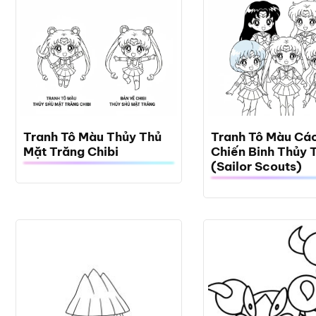
Tranh Tô Màu Thủy Thủ
Tranh Tô Màu Cá
Mặt Trăng Chibi
Chiến Binh Thủy 
(Sailor Scouts)