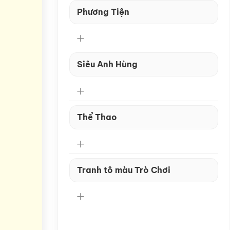
Phương Tiện
Siêu Anh Hùng
Thể Thao
Tranh tô màu Trò Chơi