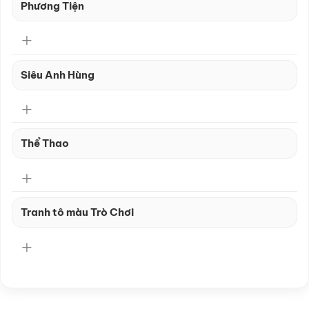
Phương Tiện
Siêu Anh Hùng
Thể Thao
Tranh tô màu Trò Chơi