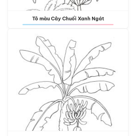
Tô màu Cây Chuối Xanh Ngát