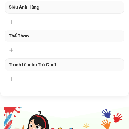
Siêu Anh Hùng
Thể Thao
Tranh tô màu Trò Chơi