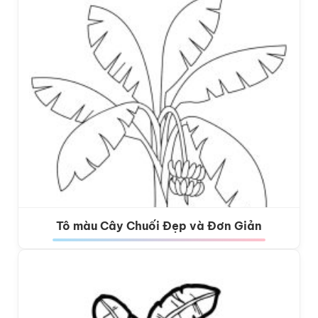
Tô màu Cây Chuối Đẹp và Đơn Giản