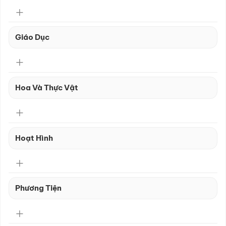
Giáo Dục
Hoa Và Thực Vật
Hoạt Hình
Phương Tiện