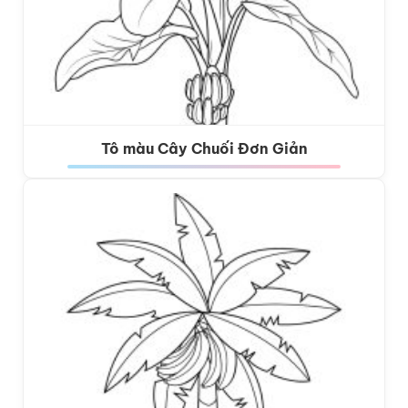
Tô màu Cây Chuối Đơn Giản