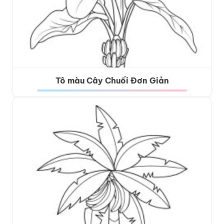
Tô màu Cây Chuối Đơn Giản