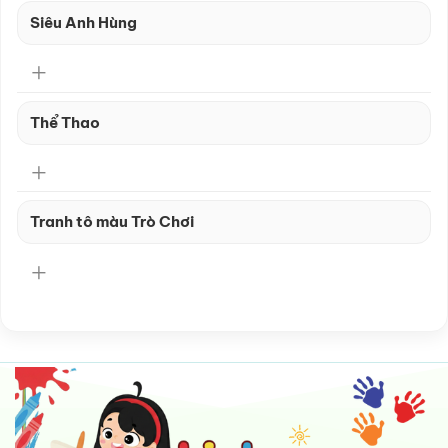
Siêu Anh Hùng
Thể Thao
Tranh tô màu Trò Chơi