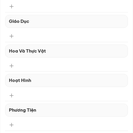
Giáo Dục
Hoa Và Thực Vật
Hoạt Hình
Phương Tiện