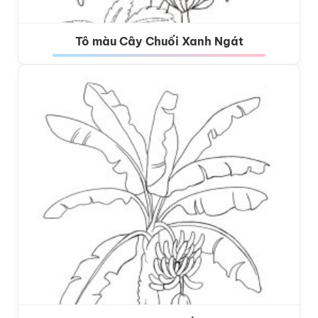
Tô màu Cây Chuối Xanh Ngát