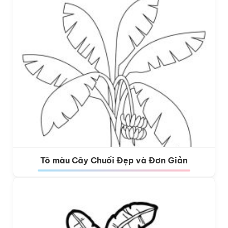
Tô màu Cây Chuối Đẹp và Đơn Giản