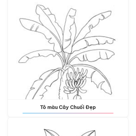
Tô màu Cây Chuối Đẹp