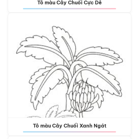
Tô màu Cây Chuối Cực Dễ
Tô màu Cây Chuối Xanh Ngát