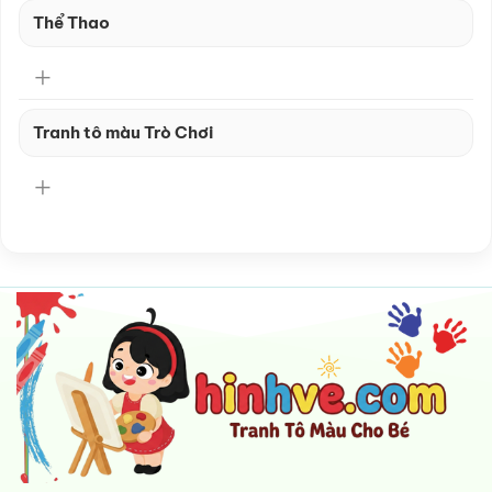
Thể Thao
Tranh tô màu Trò Chơi