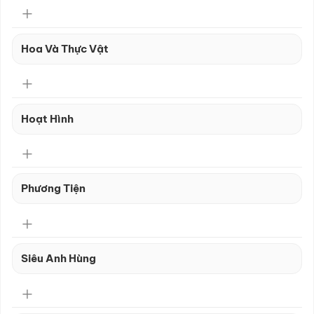
Hoa Và Thực Vật
Hoạt Hình
Phương Tiện
Siêu Anh Hùng