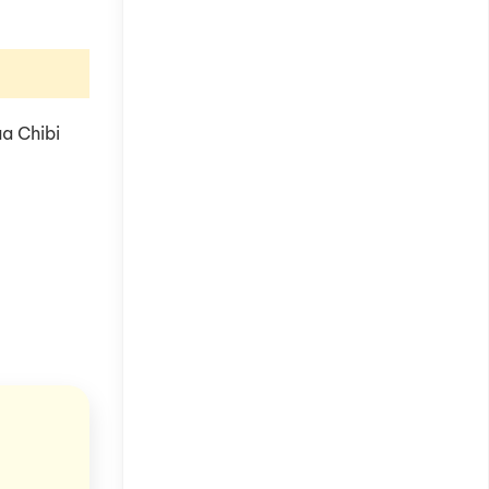
a Chibi