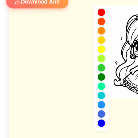
Download Ảnh