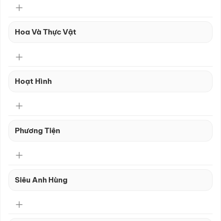
Hoa Và Thực Vật
Hoạt Hình
Phương Tiện
Siêu Anh Hùng