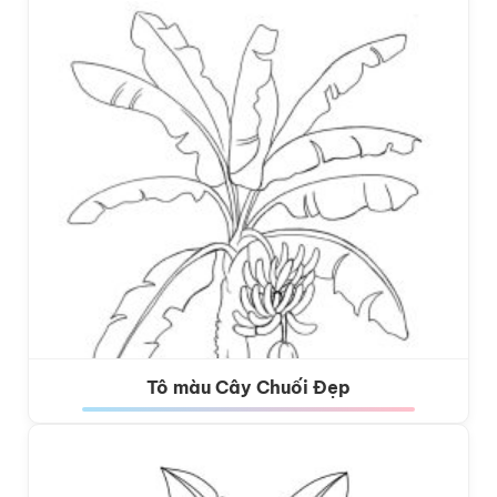
Tô màu Cây Chuối Đẹp