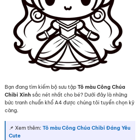
Bạn đang tìm kiếm bộ sưu tập
Tô màu Công Chúa
Chibi Xinh
sắc nét nhất cho bé? Dưới đây là những
bức tranh chuẩn khổ A4 được chúng tôi tuyển chọn kỹ
càng.
📌 Xem thêm:
Tô màu Công Chúa Chibi Đáng Yêu
Cute