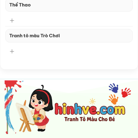
Thể Thao
Tranh tô màu Trò Chơi