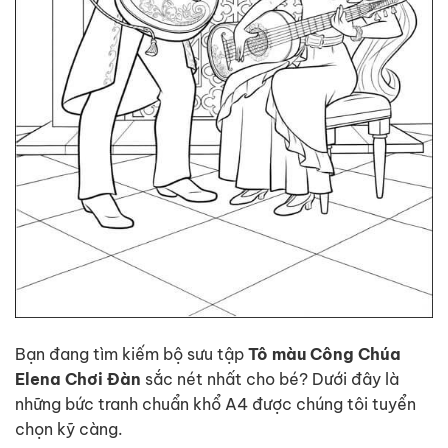
Bạn đang tìm kiếm bộ sưu tập
Tô màu Công Chúa
Elena Chơi Đàn
sắc nét nhất cho bé? Dưới đây là
những bức tranh chuẩn khổ A4 được chúng tôi tuyển
chọn kỹ càng.