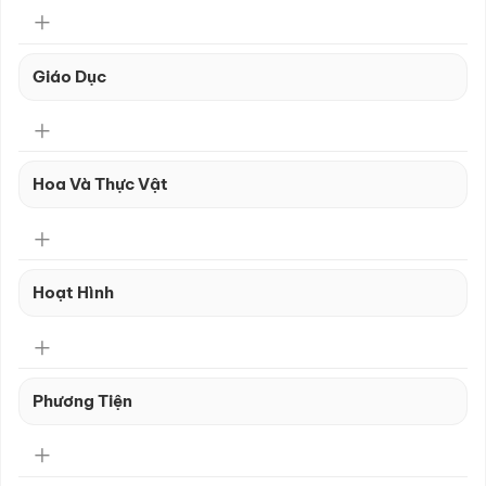
Giáo Dục
Hoa Và Thực Vật
Hoạt Hình
Phương Tiện