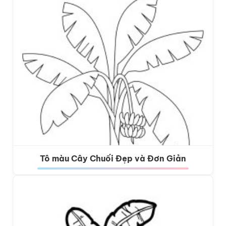
Tô màu Cây Chuối Đẹp và Đơn Giản