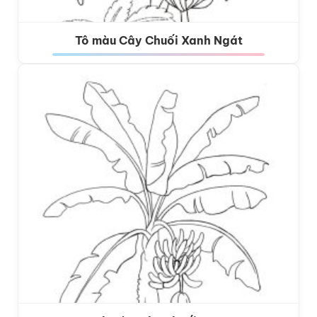
Tô màu Cây Chuối Xanh Ngát