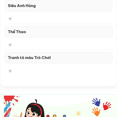
Siêu Anh Hùng
Thể Thao
Tranh tô màu Trò Chơi