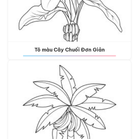
Tô màu Cây Chuối Đơn Giản