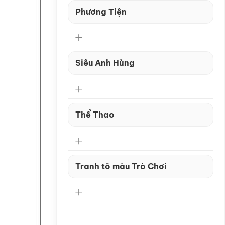
Phương Tiện
Siêu Anh Hùng
Thể Thao
Tranh tô màu Trò Chơi