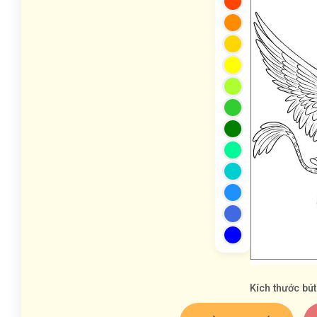
Kích thước bút