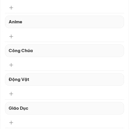
Anime
Công Chúa
Động Vật
Giáo Dục