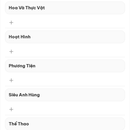
Hoa Và Thực Vật
Hoạt Hình
Phương Tiện
Siêu Anh Hùng
Thể Thao