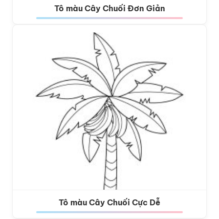
Tô màu Cây Chuối Đơn Giản
Tô màu Cây Chuối Cực Dễ