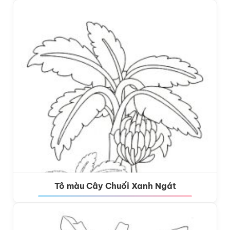
Tô màu Cây Chuối Xanh Ngát