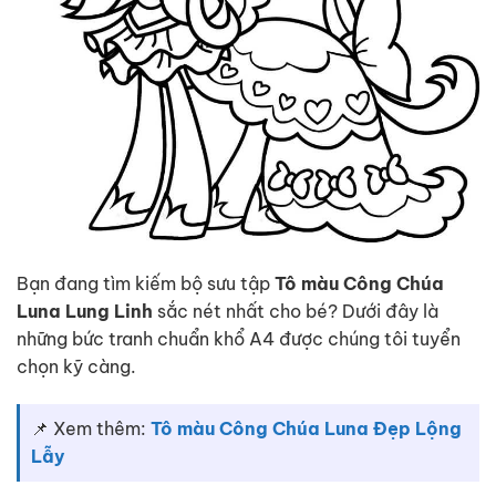
Bạn đang tìm kiếm bộ sưu tập
Tô màu Công Chúa
Luna Lung Linh
sắc nét nhất cho bé? Dưới đây là
những bức tranh chuẩn khổ A4 được chúng tôi tuyển
chọn kỹ càng.
📌 Xem thêm:
Tô màu Công Chúa Luna Đẹp Lộng
Lẫy