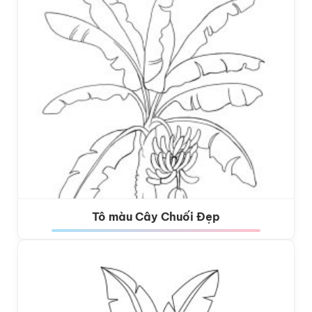
Tô màu Cây Chuối Đẹp