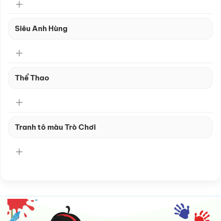
Siêu Anh Hùng
Thể Thao
Tranh tô màu Trò Chơi