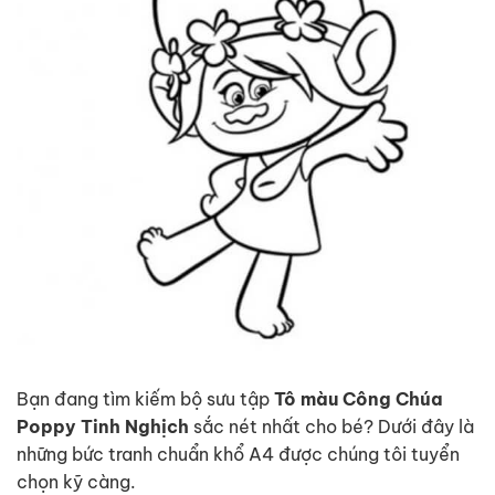
Bạn đang tìm kiếm bộ sưu tập
Tô màu Công Chúa
Poppy Tinh Nghịch
sắc nét nhất cho bé? Dưới đây là
những bức tranh chuẩn khổ A4 được chúng tôi tuyển
chọn kỹ càng.