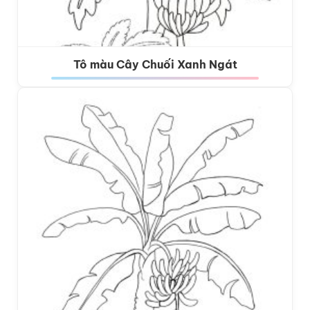
Tô màu Cây Chuối Xanh Ngát