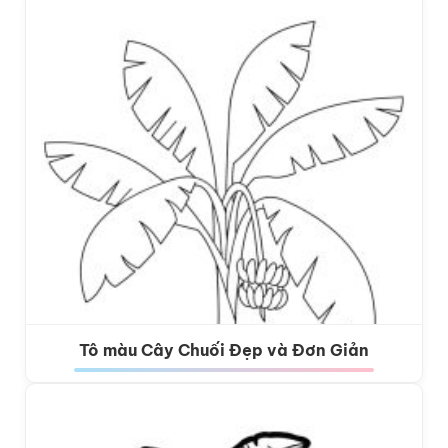
Tô màu Cây Chuối Đẹp và Đơn Giản