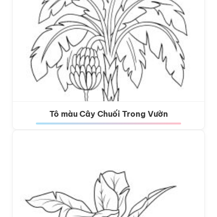
Tô màu Cây Chuối Trong Vườn