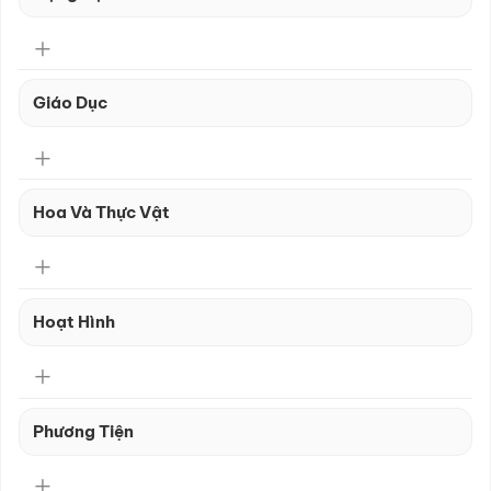
Giáo Dục
Hoa Và Thực Vật
Hoạt Hình
Phương Tiện