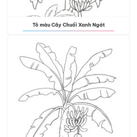
Tô màu Cây Chuối Xanh Ngát