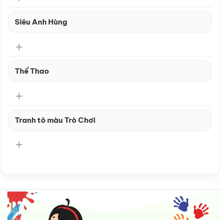
Siêu Anh Hùng
Thể Thao
Tranh tô màu Trò Chơi