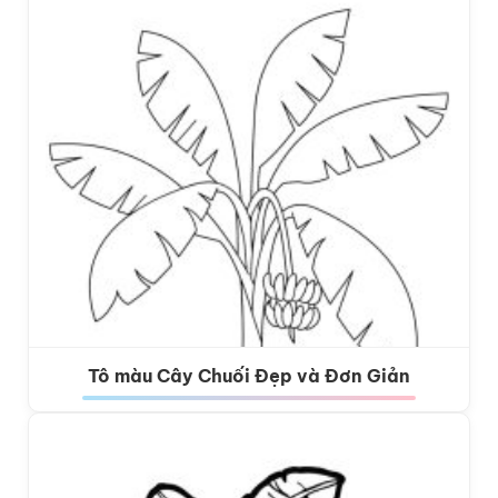
Tô màu Cây Chuối Đẹp và Đơn Giản