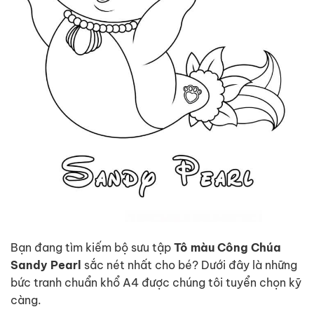
Bạn đang tìm kiếm bộ sưu tập
Tô màu Công Chúa
Sandy Pearl
sắc nét nhất cho bé? Dưới đây là những
bức tranh chuẩn khổ A4 được chúng tôi tuyển chọn kỹ
càng.