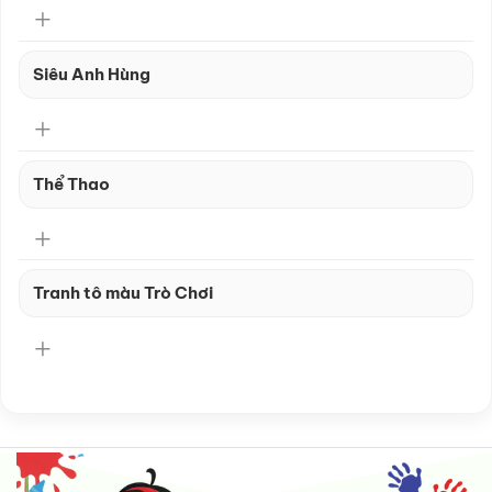
Siêu Anh Hùng
Thể Thao
Tranh tô màu Trò Chơi