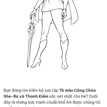
Bạn đang tìm kiếm bộ sưu tập
Tô màu Công Chúa
She-Ra và Thanh Kiếm
sắc nét nhất cho bé? Dưới
đây là những bức tranh chuẩn khổ A4 được chúng tôi