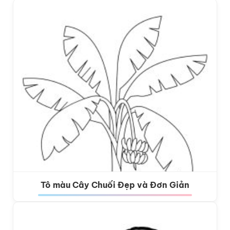
Tô màu Cây Chuối Đẹp và Đơn Giản