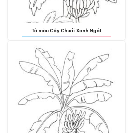
Tô màu Cây Chuối Xanh Ngát