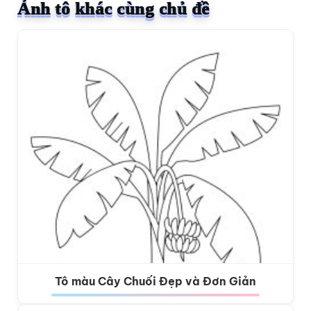
Ảnh tô khác cùng chủ đề
Tô màu Cây Chuối Đẹp và Đơn Giản