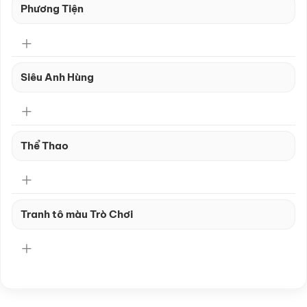
Phương Tiện
Siêu Anh Hùng
Thể Thao
Tranh tô màu Trò Chơi