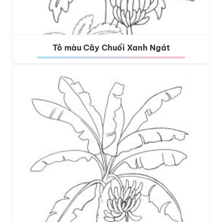
Tô màu Cây Chuối Xanh Ngát