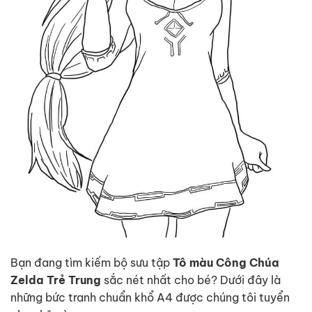
Bạn đang tìm kiếm bộ sưu tập
Tô màu Công Chúa
Zelda Trẻ Trung
sắc nét nhất cho bé? Dưới đây là
những bức tranh chuẩn khổ A4 được chúng tôi tuyển