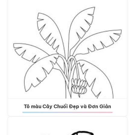
Tô màu Cây Chuối Đẹp và Đơn Giản