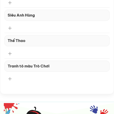
Siêu Anh Hùng
Thể Thao
Tranh tô màu Trò Chơi