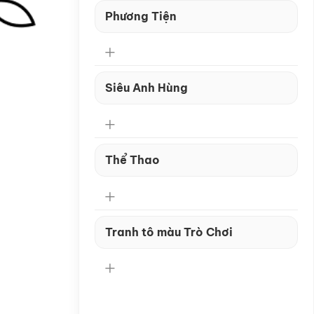
Phương Tiện
Siêu Anh Hùng
Thể Thao
Tranh tô màu Trò Chơi