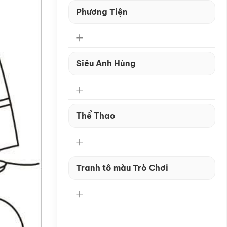
Phương Tiện
Siêu Anh Hùng
Thể Thao
Tranh tô màu Trò Chơi