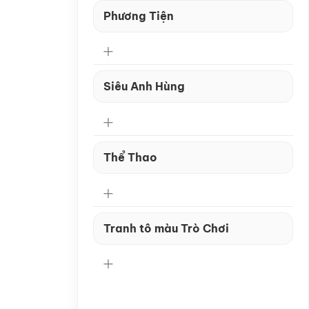
Phương Tiện
Siêu Anh Hùng
Thể Thao
Tranh tô màu Trò Chơi