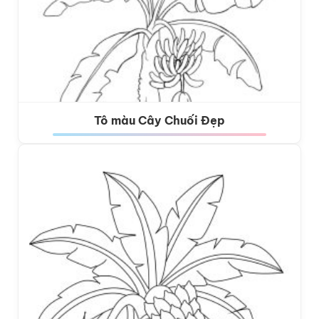
Tô màu Cây Chuối Đẹp