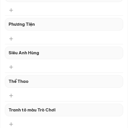
Phương Tiện
Siêu Anh Hùng
Thể Thao
Tranh tô màu Trò Chơi