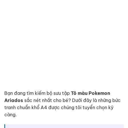
Bạn đang tìm kiếm bộ sưu tập
Tô màu Pokemon
Ariados
sắc nét nhất cho bé? Dưới đây là những bức
tranh chuẩn khổ A4 được chúng tôi tuyển chọn kỹ
càng.