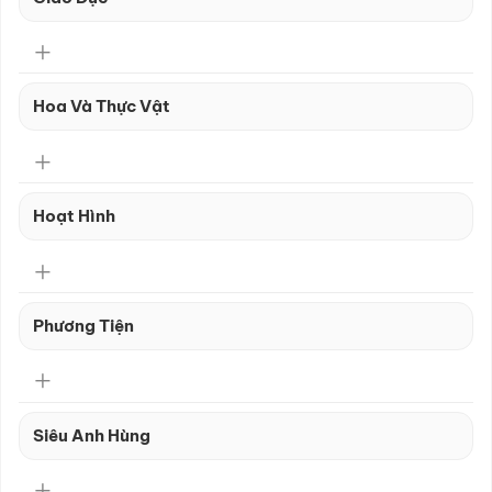
Hoa Và Thực Vật
Hoạt Hình
Phương Tiện
Siêu Anh Hùng