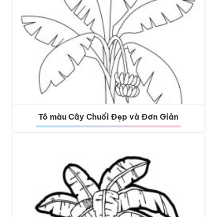
Tô màu Cây Chuối Đẹp và Đơn Giản