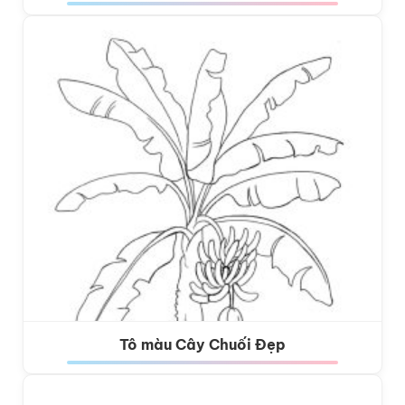
Tô màu Cây Chuối Đẹp