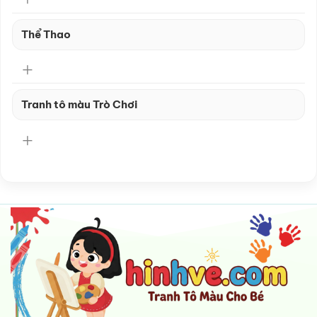
Thể Thao
Tranh tô màu Trò Chơi