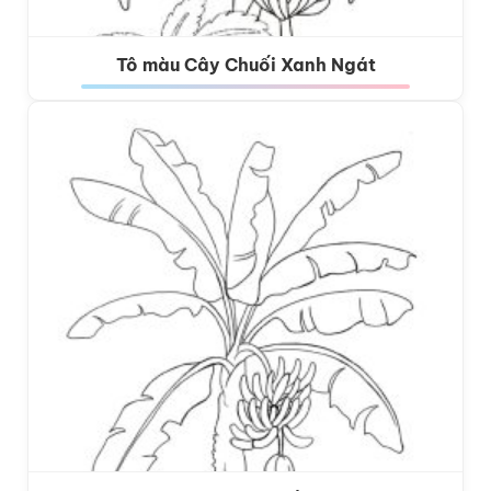
Tô màu Cây Chuối Xanh Ngát