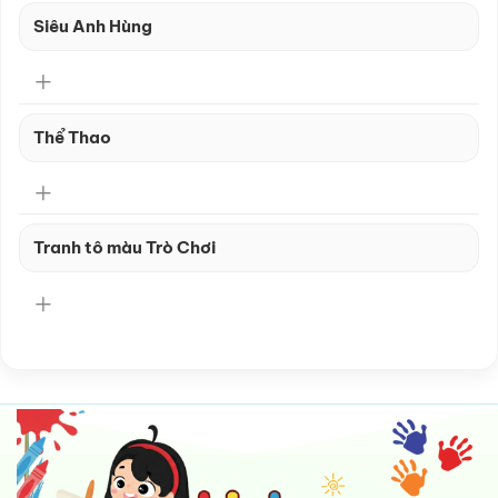
Siêu Anh Hùng
Thể Thao
Tranh tô màu Trò Chơi