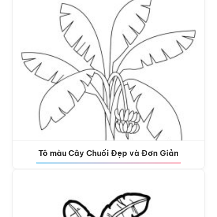
Tô màu Cây Chuối Đẹp và Đơn Giản