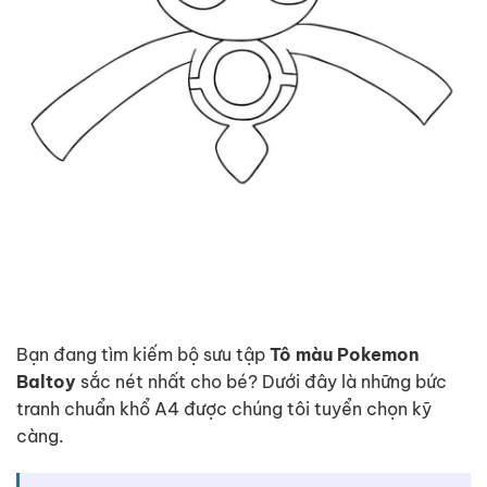
Bạn đang tìm kiếm bộ sưu tập
Tô màu Pokemon
Baltoy
sắc nét nhất cho bé? Dưới đây là những bức
tranh chuẩn khổ A4 được chúng tôi tuyển chọn kỹ
càng.