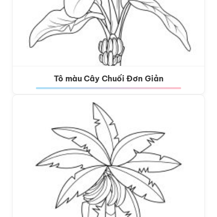
Tô màu Cây Chuối Đơn Giản