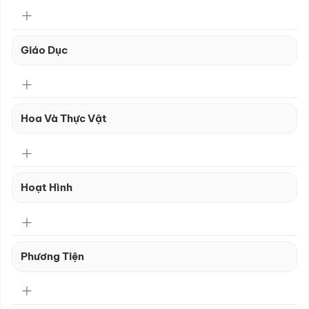
Giáo Dục
Hoa Và Thực Vật
Hoạt Hình
Phương Tiện