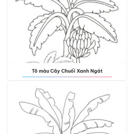
Tô màu Cây Chuối Xanh Ngát