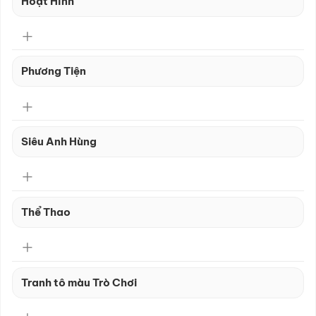
Hoạt Hình
Phương Tiện
Siêu Anh Hùng
Thể Thao
Tranh tô màu Trò Chơi