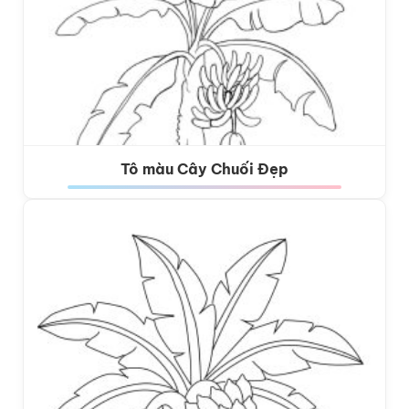
Tô màu Cây Chuối Đẹp