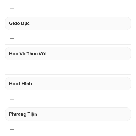
Giáo Dục
Hoa Và Thực Vật
Hoạt Hình
Phương Tiện