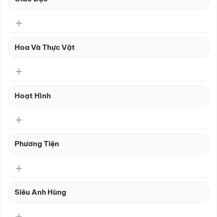
Hoa Và Thực Vật
Hoạt Hình
Phương Tiện
Siêu Anh Hùng