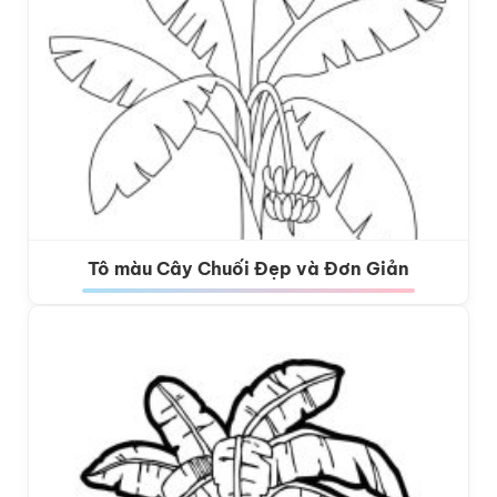
Tô màu Cây Chuối Đẹp và Đơn Giản