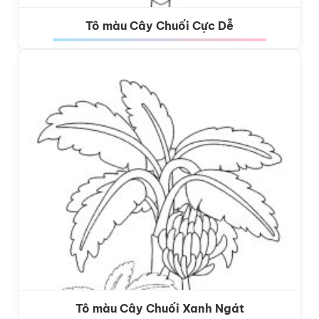
Tô màu Cây Chuối Cực Dễ
Tô màu Cây Chuối Xanh Ngát