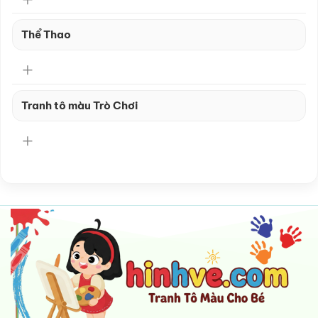
Thể Thao
Tranh tô màu Trò Chơi