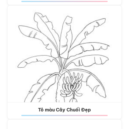
Tô màu Cây Chuối Đẹp