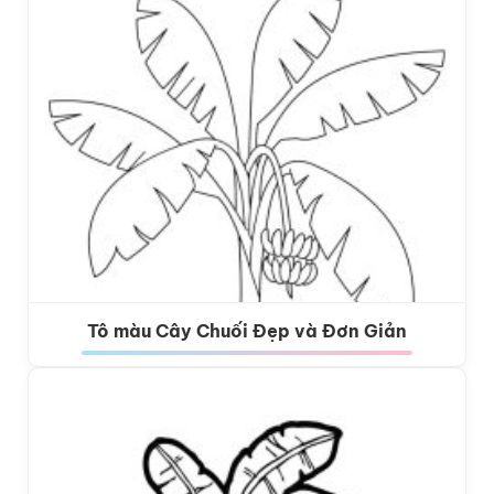
Tô màu Cây Chuối Đẹp và Đơn Giản