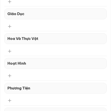
Giáo Dục
Hoa Và Thực Vật
Hoạt Hình
Phương Tiện