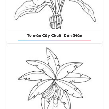
Tô màu Cây Chuối Đơn Giản