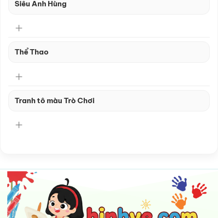
Siêu Anh Hùng
Thể Thao
Tranh tô màu Trò Chơi