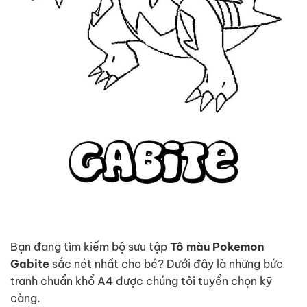
Bạn đang tìm kiếm bộ sưu tập
Tô màu Pokemon
Gabite
sắc nét nhất cho bé? Dưới đây là những bức
tranh chuẩn khổ A4 được chúng tôi tuyển chọn kỹ
càng.