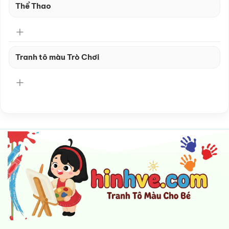
Thể Thao
Tranh tô màu Trò Chơi