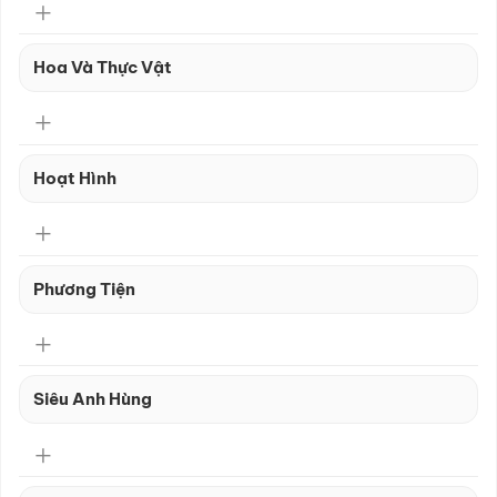
Hoa Và Thực Vật
Hoạt Hình
Phương Tiện
Siêu Anh Hùng