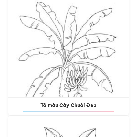
Tô màu Cây Chuối Đẹp