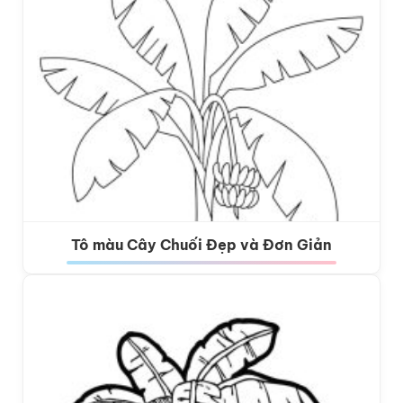
Tô màu Cây Chuối Đẹp và Đơn Giản