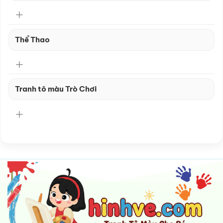
Thể Thao
Tranh tô màu Trò Chơi