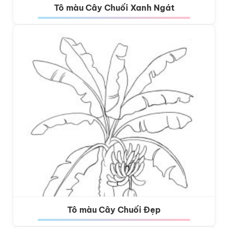
Tô màu Cây Chuối Xanh Ngát
Tô màu Cây Chuối Đẹp