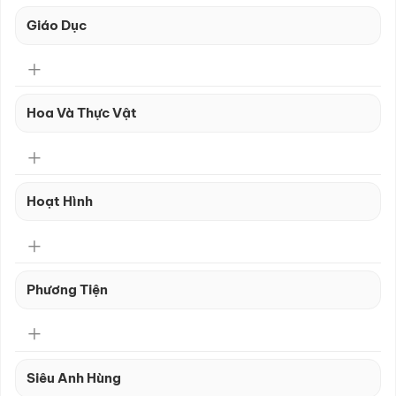
Giáo Dục
Hoa Và Thực Vật
Hoạt Hình
Phương Tiện
Siêu Anh Hùng