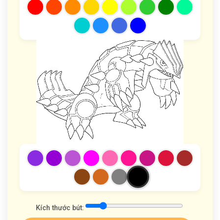
Kích thước bút: