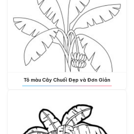
Tô màu Cây Chuối Đẹp và Đơn Giản