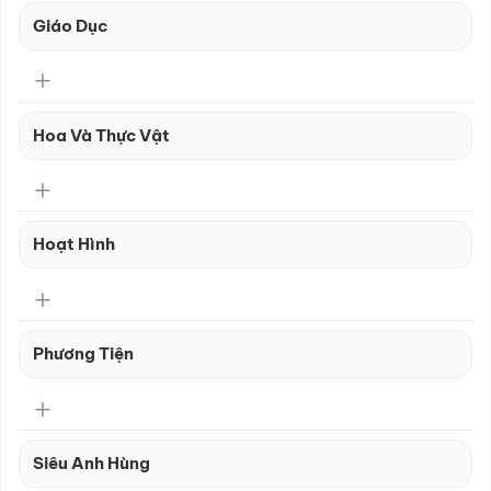
Giáo Dục
Hoa Và Thực Vật
Hoạt Hình
Phương Tiện
Siêu Anh Hùng