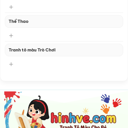
Thể Thao
Tranh tô màu Trò Chơi