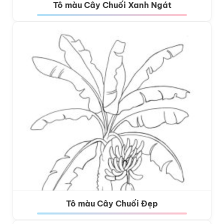
Tô màu Cây Chuối Xanh Ngát
Tô màu Cây Chuối Đẹp