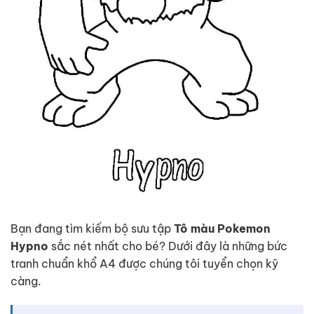
Bạn đang tìm kiếm bộ sưu tập
Tô màu Pokemon
Hypno
sắc nét nhất cho bé? Dưới đây là những bức
tranh chuẩn khổ A4 được chúng tôi tuyển chọn kỹ
càng.