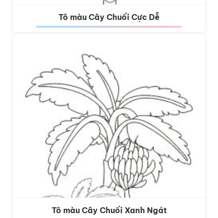
Tô màu Cây Chuối Cực Dễ
Tô màu Cây Chuối Xanh Ngát