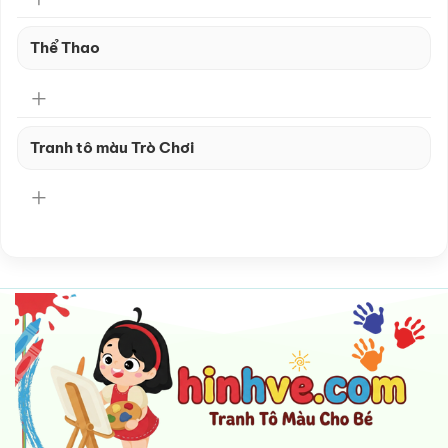
Thể Thao
Tranh tô màu Trò Chơi