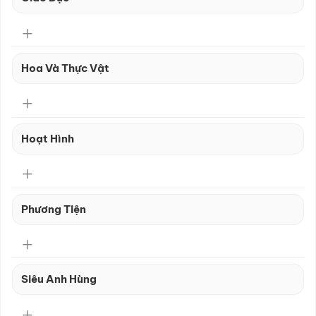
Hoa Và Thực Vật
Hoạt Hình
Phương Tiện
Siêu Anh Hùng