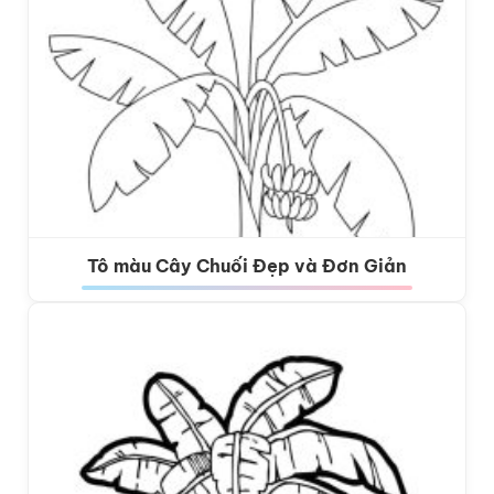
Tô màu Cây Chuối Đẹp và Đơn Giản