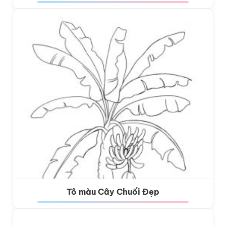
Tô màu Cây Chuối Đẹp