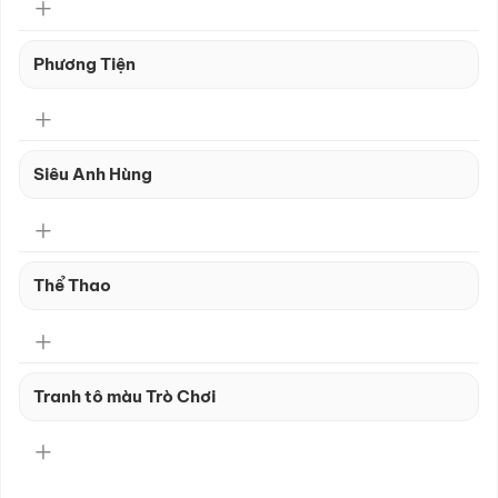
Phương Tiện
Siêu Anh Hùng
Thể Thao
Tranh tô màu Trò Chơi