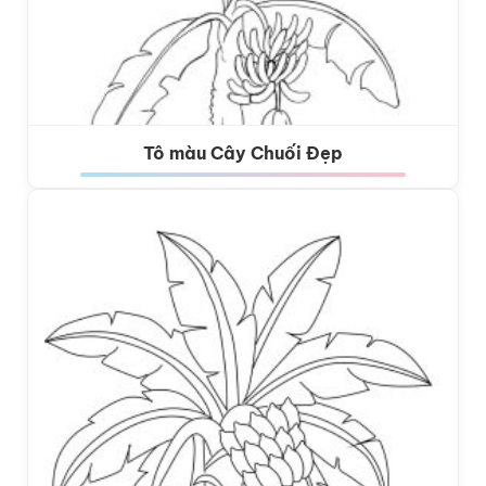
Tô màu Cây Chuối Đẹp