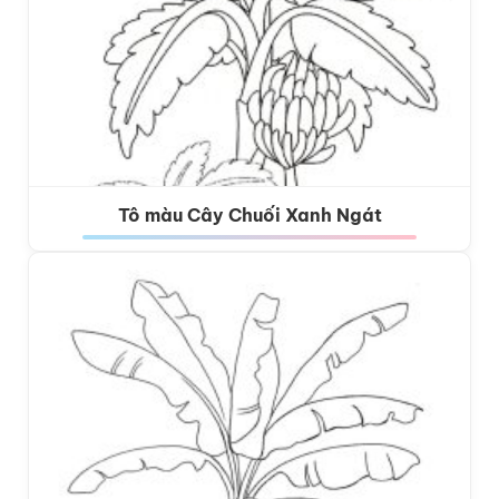
Tô màu Cây Chuối Xanh Ngát