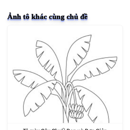
Ảnh tô khác cùng chủ đề