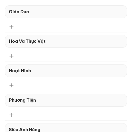
Giáo Dục
Hoa Và Thực Vật
Hoạt Hình
Phương Tiện
Siêu Anh Hùng