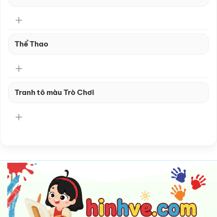
Thể Thao
Tranh tô màu Trò Chơi