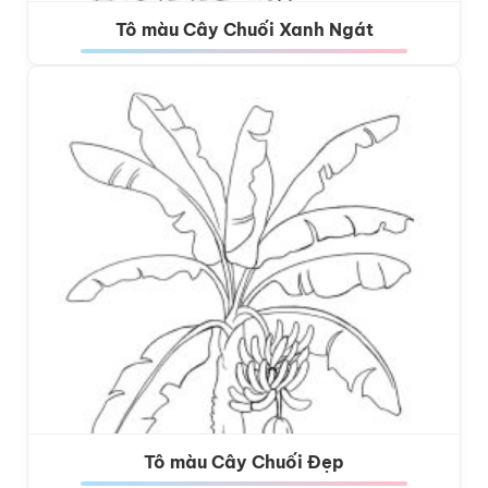
Tô màu Cây Chuối Xanh Ngát
Tô màu Cây Chuối Đẹp