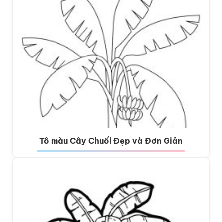
Tô màu Cây Chuối Đẹp và Đơn Giản