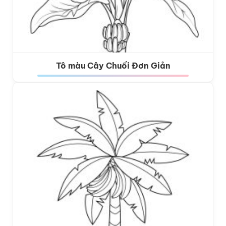
Tô màu Cây Chuối Đơn Giản