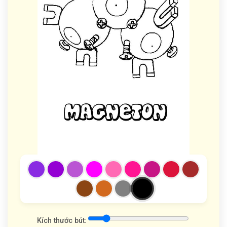
Kích thước bút: