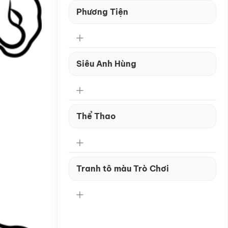
Phương Tiện
Siêu Anh Hùng
Thể Thao
Tranh tô màu Trò Chơi