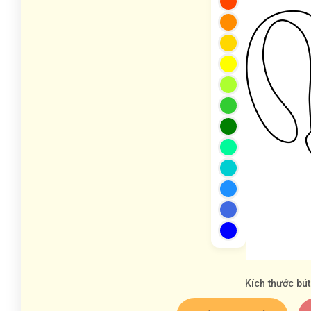
Kích thước bút