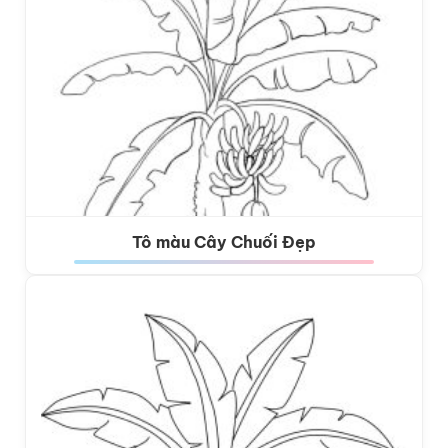
Tô màu Cây Chuối Đẹp