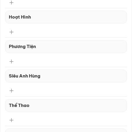
Hoạt Hình
Phương Tiện
Siêu Anh Hùng
Thể Thao