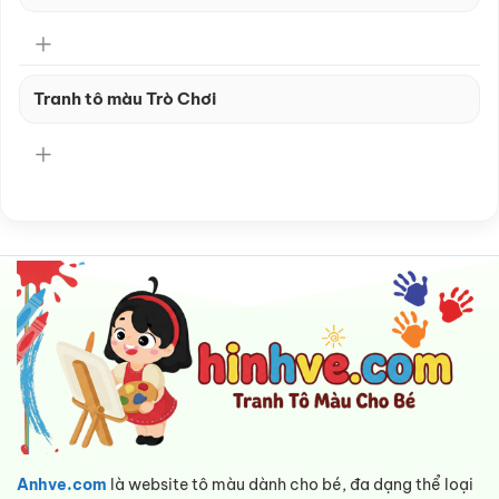
Tranh tô màu Trò Chơi
Anhve.com
là website tô màu dành cho bé, đa dạng thể loại