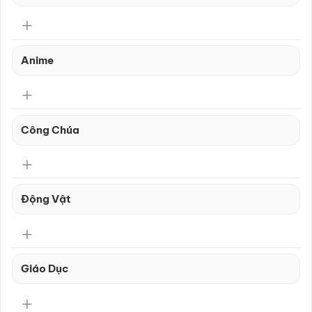
Anime
Công Chúa
Động Vật
Giáo Dục