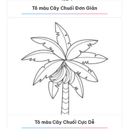
Tô màu Cây Chuối Đơn Giản
Tô màu Cây Chuối Cực Dễ