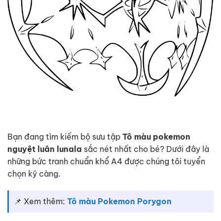
Bạn đang tìm kiếm bộ sưu tập
Tô màu pokemon
nguyệt luân lunala
sắc nét nhất cho bé? Dưới đây là
những bức tranh chuẩn khổ A4 được chúng tôi tuyển
chọn kỹ càng.
📌 Xem thêm:
Tô màu Pokemon Porygon