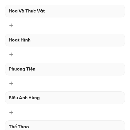
Hoa Và Thực Vật
Hoạt Hình
Phương Tiện
Siêu Anh Hùng
Thể Thao