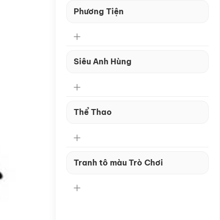
Phương Tiện
Siêu Anh Hùng
Thể Thao
Tranh tô màu Trò Chơi