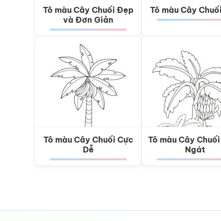
Tô màu Cây Chuối Đẹp
Tô màu Cây Chuố
và Đơn Giản
Tô màu Cây Chuối Cực
Tô màu Cây Chuối
Dễ
Ngát