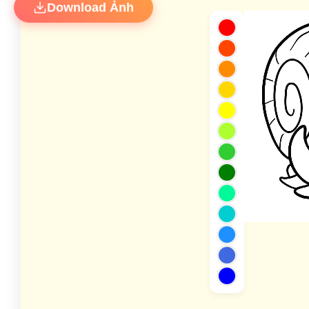
Download Ảnh