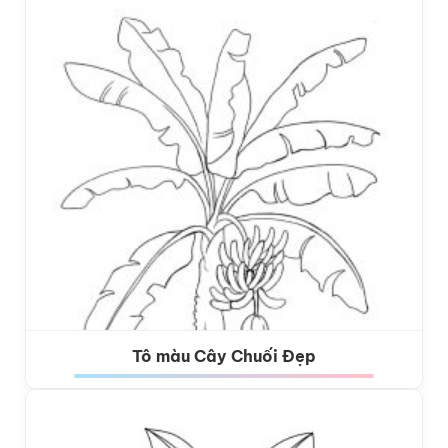
Tô màu Cây Chuối Đẹp