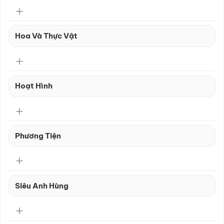
Hoa Và Thực Vật
Hoạt Hình
Phương Tiện
Siêu Anh Hùng