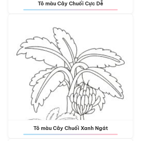
Tô màu Cây Chuối Cực Dễ
Tô màu Cây Chuối Xanh Ngát