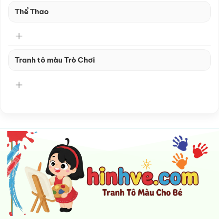
Thể Thao
Tranh tô màu Trò Chơi