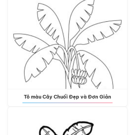
Tô màu Cây Chuối Đẹp và Đơn Giản