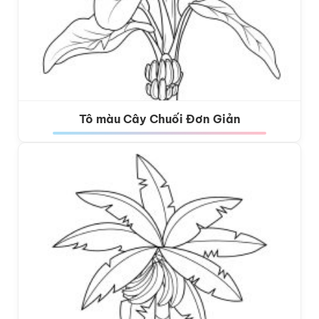
Tô màu Cây Chuối Đơn Giản