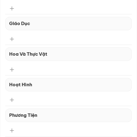
Giáo Dục
Hoa Và Thực Vật
Hoạt Hình
Phương Tiện