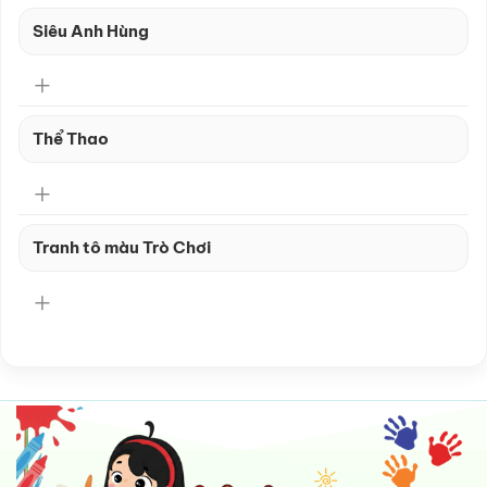
Siêu Anh Hùng
Thể Thao
Tranh tô màu Trò Chơi