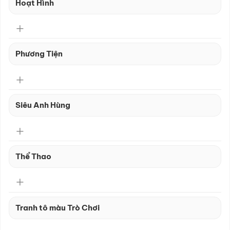
Hoạt Hình
Phương Tiện
Siêu Anh Hùng
Thể Thao
Tranh tô màu Trò Chơi