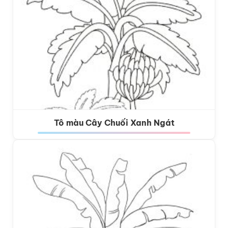
Tô màu Cây Chuối Xanh Ngát