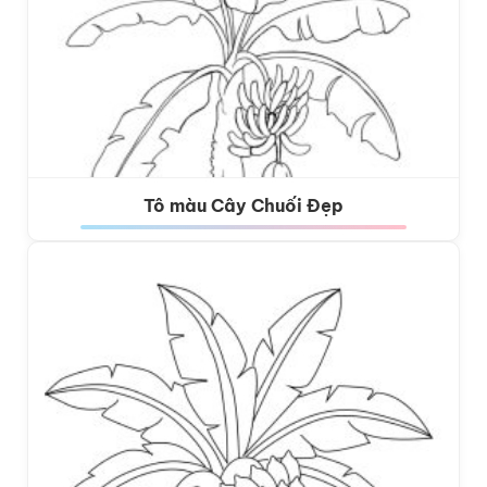
Tô màu Cây Chuối Đẹp