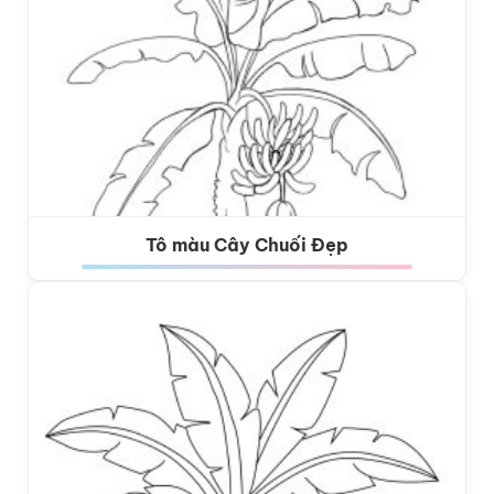
Tô màu Cây Chuối Đẹp