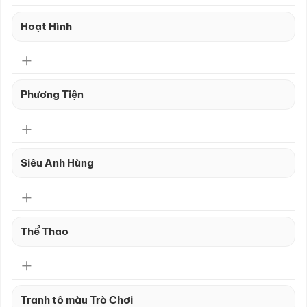
Hoạt Hình
Phương Tiện
Siêu Anh Hùng
Thể Thao
Tranh tô màu Trò Chơi