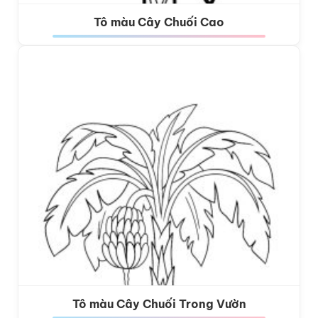
Tô màu Cây Chuối Cao
Tô màu Cây Chuối Trong Vườn