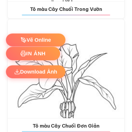
Tô màu Cây Chuối Trong Vườn
Vẽ Online
IN ẢNH
Download Ảnh
Tô màu Cây Chuối Đơn Giản