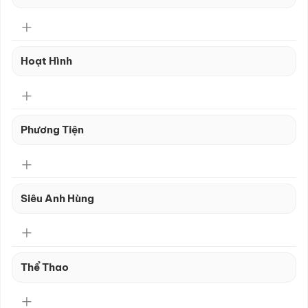
Hoạt Hình
Phương Tiện
Siêu Anh Hùng
Thể Thao