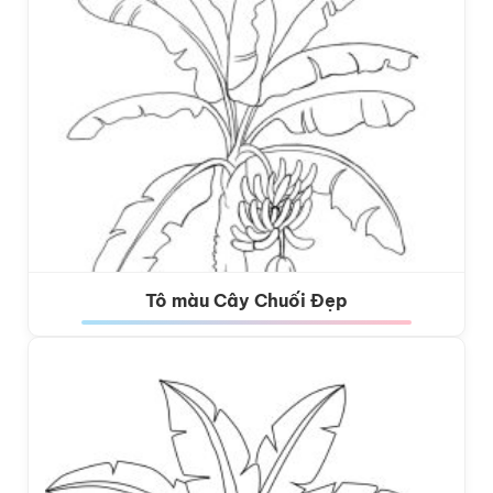
Tô màu Cây Chuối Đẹp