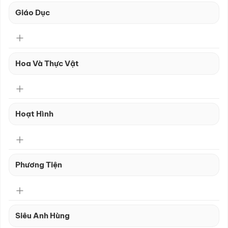
Giáo Dục
Hoa Và Thực Vật
Hoạt Hình
Phương Tiện
Siêu Anh Hùng