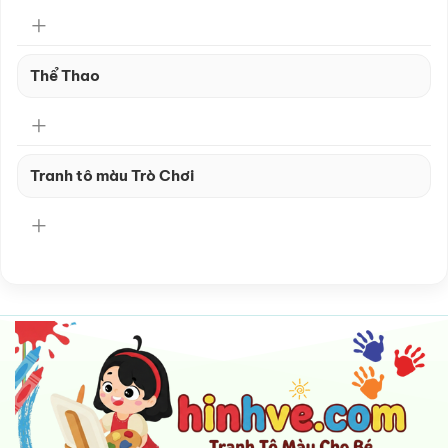
Thể Thao
Tranh tô màu Trò Chơi