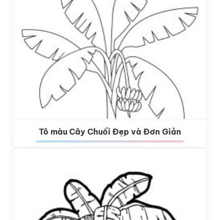
Tô màu Cây Chuối Đẹp và Đơn Giản