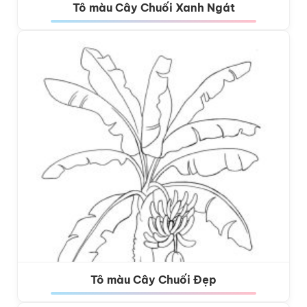
Tô màu Cây Chuối Xanh Ngát
Tô màu Cây Chuối Đẹp